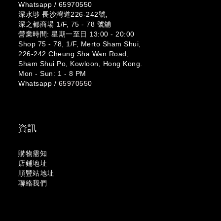
Whatsapp /
65970550
深水埗 長沙灣道226-242號,
深之都商場 1/F, 75 - 78 號舖
營業時間: 星期一至日 13:00 - 20:00
Shop 75 - 78, 1/F, Merto Sham Shui,
226-242 Cheung Sha Wan Road,
Sham Shui Po, Kowloon, Hong Kong.
Mon - Sun: 1 - 8 PM
Whatsapp /
65970550
資訊
購物需知
店鋪地址
順豐站地址
聯絡我們