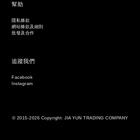
幫助
隱私條款
網站條款及細則
批發及合作
追蹤我們
Facebook
Instagram
© 2015-2026 Copyright: JIA YUN TRADING COMPANY