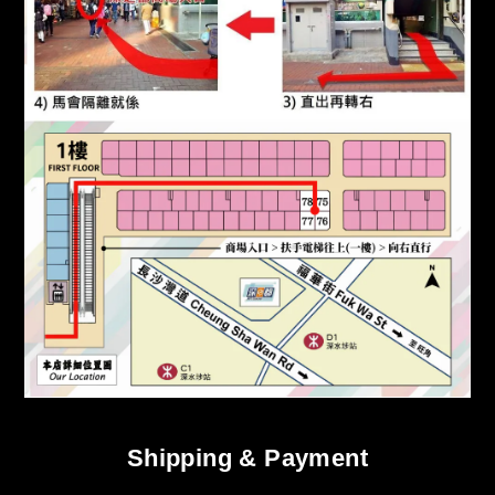
Shipping & Payment