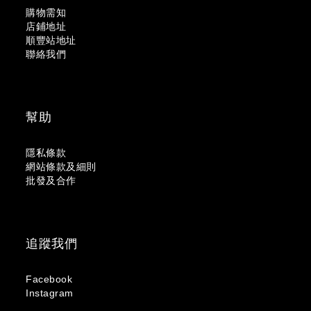
購物需知
店鋪地址
順豐站地址
聯絡我們
幫助
隱私條款
網站條款及細則
批發及合作
追蹤我們
Facebook
Instagram