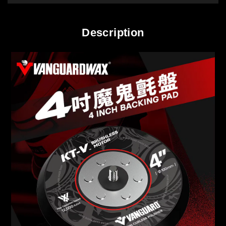
Description