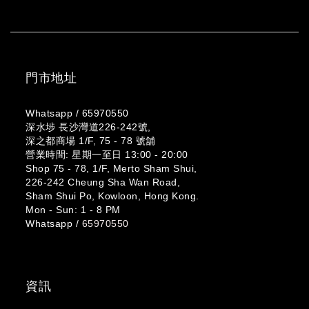
門市地址
Whatsapp /
65970550
深水埗 長沙灣道226-242號,
深之都商場 1/F, 75 - 78 號舖
營業時間: 星期一至日 13:00 - 20:00
Shop 75 - 78, 1/F, Merto Sham Shui,
226-242 Cheung Sha Wan Road,
Sham Shui Po, Kowloon, Hong Kong.
Mon - Sun: 1 - 8 PM
Whatsapp /
65970550
資訊