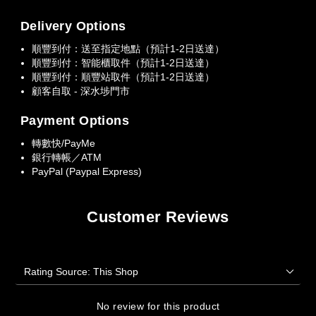
Delivery Options
順豐到付：送至指定地點（預計1-2日送達）
順豐到付：智能櫃取件（預計1-2日送達）
順豐到付：順豐站取件（預計1-2日送達）
顧客自取 - 深水埗門市
Payment Options
轉數快/PayMe
銀行轉帳／ATM
PayPal (Paypal Express)
Customer Reviews
No review for this product