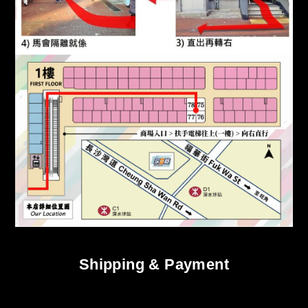
Shipping & Payment