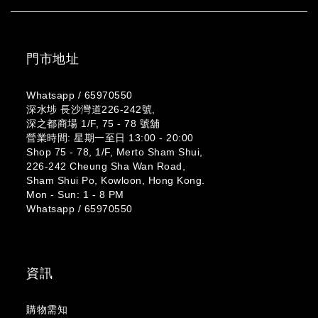
門市地址
Whatsapp /
65970550
深水埗 長沙灣道226-242號,
深之都商場 1/F, 75 - 78 號舖
營業時間: 星期一至日 13:00 - 20:00
Shop 75 - 78, 1/F, Merto Sham Shui,
226-242 Cheung Sha Wan Road,
Sham Shui Po, Kowloon, Hong Kong.
Mon - Sun: 1 - 8 PM
Whatsapp /
65970550
資訊
購物需知