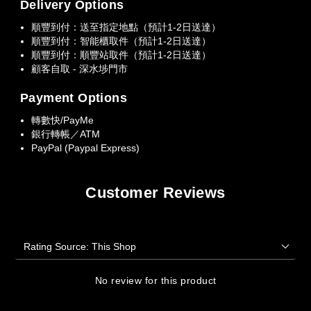
Delivery Options
順豐到付：送至指定地點（預計1-2日送達）
順豐到付：智能櫃取件（預計1-2日送達）
順豐到付：順豐站取件（預計1-2日送達）
顧客自取 - 深水埗門市
Payment Options
轉數快/PayMe
銀行轉帳／ATM
PayPal (Paypal Express)
Customer Reviews
No review for this product