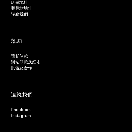
店鋪地址
順豐站地址
聯絡我們
幫助
隱私條款
網站條款及細則
批發及合作
追蹤我們
Facebook
Instagram