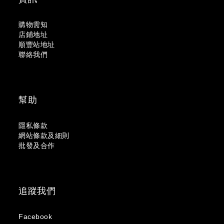
購物需知
店鋪地址
順豐站地址
聯絡我們
幫助
隱私條款
網站條款及細則
批發及合作
追蹤我們
Facebook