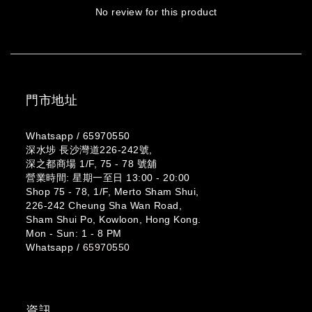
No review for this product
門市地址
Whatsapp /
65970550
深水埗 長沙灣道226-242號,
深之都商場 1/F, 75 - 78 號舖
營業時間: 星期一至日 13:00 - 20:00
Shop 75 - 78, 1/F, Merto Sham Shui,
226-242 Cheung Sha Wan Road,
Sham Shui Po, Kowloon, Hong Kong.
Mon - Sun: 1 - 8 PM
Whatsapp /
65970550
資訊