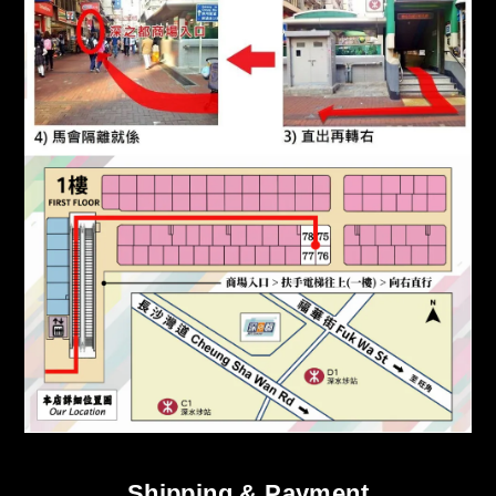
Shipping & Payment