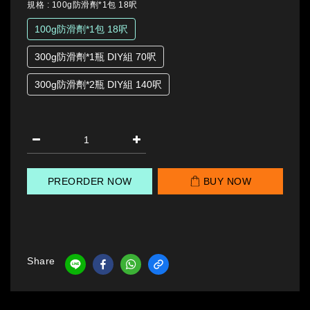
規格
: 100g防滑劑*1包 18呎
100g防滑劑*1包 18呎
300g防滑劑*1瓶 DIY組 70呎
300g防滑劑*2瓶 DIY組 140呎
PREORDER NOW
BUY NOW
Share