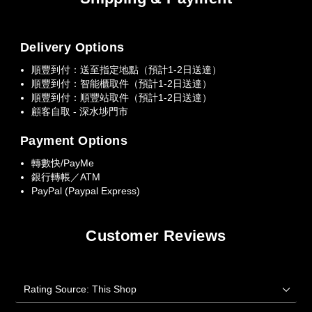
Delivery Options
順豐到付：送至指定地點（預計1-2日送達）
順豐到付：智能櫃取件（預計1-2日送達）
順豐到付：順豐站取件（預計1-2日送達）
顧客自取 - 深水埗門市
Payment Options
轉數快/PayMe
銀行轉帳／ATM
PayPal (Paypal Express)
Customer Reviews