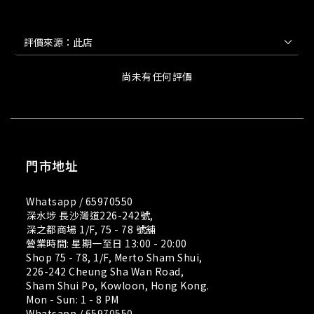
尚未有任何評價
門市地址
Whatsapp /
65970550
深水埗 長沙灣道226-242號,
深之都商場 1/F, 75 - 78 號舖
營業時間: 星期一至日 13:00 - 20:00
Shop 75 - 78, 1/F, Merto Sham Shui,
226-242 Cheung Sha Wan Road,
Sham Shui Po, Kowloon, Hong Kong.
Mon - Sun: 1 - 8 PM
Whatsapp /
65970550