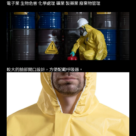
電子業 生物危害 化學處理 礦業 製藥業 廢棄物管理
較大的臉部開口設計，方便配戴呼吸器。