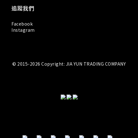
追蹤我們
Facebook
Instagram
© 2015-2026 Copyright: JIA YUN TRADING COMPANY