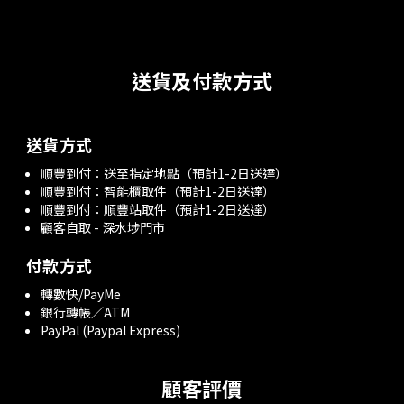
送貨及付款方式
送貨方式
順豐到付：送至指定地點（預計1-2日送達）
順豐到付：智能櫃取件（預計1-2日送達）
順豐到付：順豐站取件（預計1-2日送達）
顧客自取 - 深水埗門市
付款方式
轉數快/PayMe
銀行轉帳／ATM
PayPal (Paypal Express)
顧客評價