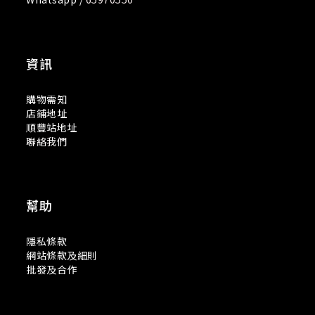
資訊
購物需知
店鋪地址
順豐站地址
聯絡我們
幫助
隱私條款
網站條款及細則
批發及合作