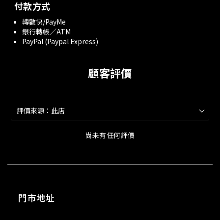
付款方式
轉數快/PayMe
銀行轉帳／ATM
PayPal (Paypal Express)
顧客評價
尚未有任何評價
門市地址