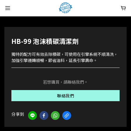
HB-99 泡沫積碳清潔劑
獨特的配方可有效去除積碳，可使用在引擎系統不順清洗，
加強引擎運轉順暢，節省油料，延長引擎壽命。
若想購買，請聯絡我們。
聯絡我們
分享到