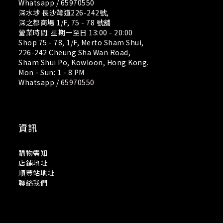
Whatsapp /
65970550
深水埗 長沙灣道226-242號,
深之都商場 1/F, 75 - 78 號舖
營業時間: 星期一至日 13:00 - 20:00
Shop 75 - 78, 1/F, Merto Sham Shui,
226-242 Cheung Sha Wan Road,
Sham Shui Po, Kowloon, Hong Kong.
Mon - Sun: 1 - 8 PM
Whatsapp /
65970550
資訊
購物需知
店鋪地址
順豐站地址
聯絡我們