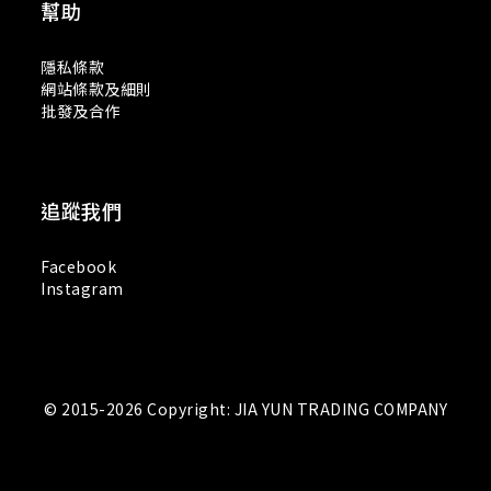
幫助
隱私條款
網站條款及細則
批發及合作
追蹤我們
Facebook
Instagram
© 2015-2026 Copyright: JIA YUN TRADING COMPANY