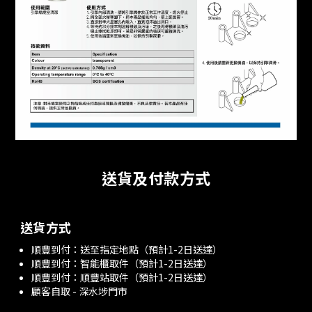
送貨及付款方式
送貨方式
順豐到付：送至指定地點（預計1-2日送達）
順豐到付：智能櫃取件（預計1-2日送達）
順豐到付：順豐站取件（預計1-2日送達）
顧客自取 - 深水埗門市