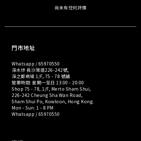
尚未有任何評價
門市地址
Whatsapp /
65970550
深水埗 長沙灣道226-242號,
深之都商場 1/F, 75 - 78 號舖
營業時間: 星期一至日 13:00 - 20:00
Shop 75 - 78, 1/F, Merto Sham Shui,
226-242 Cheung Sha Wan Road,
Sham Shui Po, Kowloon, Hong Kong.
Mon - Sun: 1 - 8 PM
Whatsapp /
65970550