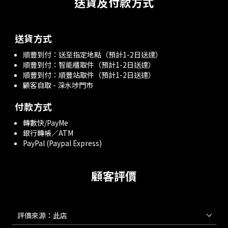
送貨及付款方式
送貨方式
順豐到付：送至指定地點（預計1-2日送達）
順豐到付：智能櫃取件（預計1-2日送達）
順豐到付：順豐站取件（預計1-2日送達）
顧客自取 - 深水埗門市
付款方式
轉數快/PayMe
銀行轉帳／ATM
PayPal (Paypal Express)
顧客評價