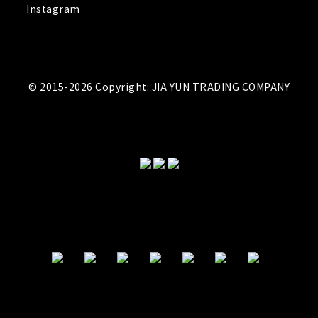
Instagram
© 2015-2026 Copyright: JIA YUN TRADING COMPANY
立即購買