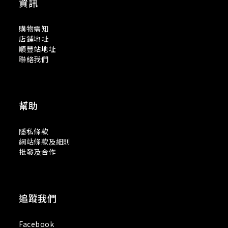
資訊
購物需知
店鋪地址
順豐站地址
聯絡我們
幫助
隱私條款
網站條款及細則
批發及合作
追蹤我們
Facebook