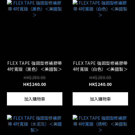
FLEX TAPE 強固型修補膠帶
FLEX TAPE 強固型修補膠帶
4吋寬版（黑色）＜美國製＞
4吋寬版（白色）＜美國製＞
HK$280.00
HK$280.00
HK$240.00
HK$240.00
加入購物車
加入購物車