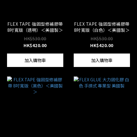
FLEX TAPE 強固型修補膠帶
FLEX TAPE 強固型修補膠帶
8吋寬版（透明）＜美國製＞
8吋寬版（白色）＜美國製＞
HK$530.00
HK$530.00
HK$420.00
HK$420.00
加入購物車
加入購物車