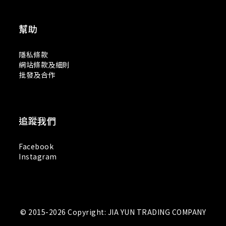
幫助
隱私條款
網站條款及細則
批發及合作
追蹤我們
Facebook
Instagram
© 2015-2026 Copyright: JIA YUN TRADING COMPANY