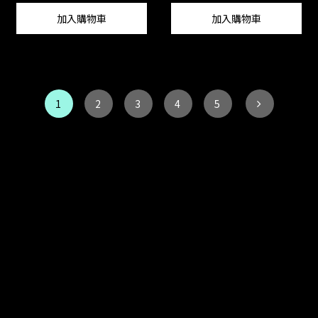
加入購物車
加入購物車
1
2
3
4
5