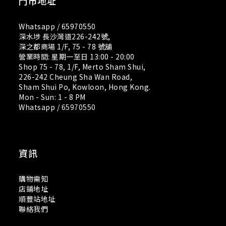
門市地址
Whatsapp /
65970550
深水埗 長沙灣道226-242號,
深之都商場 1/F, 75 - 78 號舖
營業時間: 星期一至日 13:00 - 20:00
Shop 75 - 78, 1/F, Merto Sham Shui,
226-242 Cheung Sha Wan Road,
Sham Shui Po, Kowloon, Hong Kong.
Mon - Sun: 1 - 8 PM
Whatsapp /
65970550
資訊
購物需知
店鋪地址
順豐站地址
聯絡我們