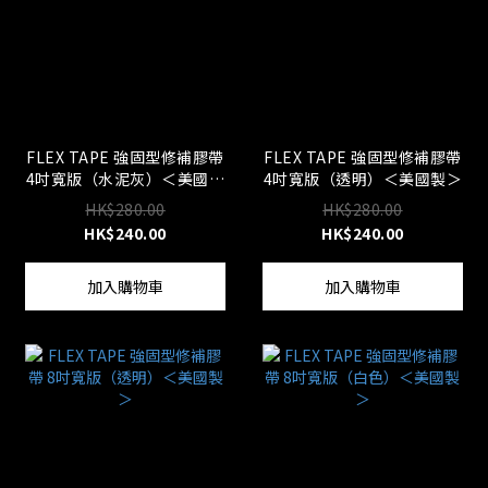
FLEX TAPE 強固型修補膠帶
FLEX TAPE 強固型修補膠帶
4吋寬版（水泥灰）＜美國製
4吋寬版（透明）＜美國製＞
＞
HK$280.00
HK$280.00
HK$240.00
HK$240.00
加入購物車
加入購物車