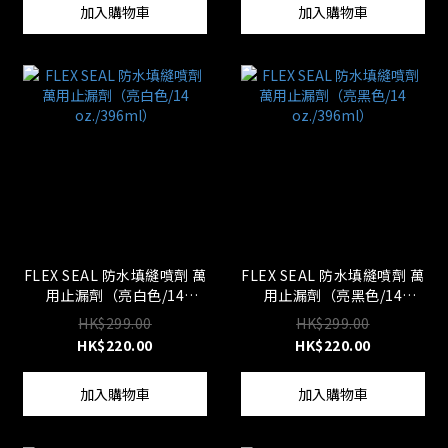
加入購物車
加入購物車
FLEX SEAL 防水填縫噴劑 萬
FLEX SEAL 防水填縫噴劑 萬
用止漏劑（亮白色/14
用止漏劑（亮黑色/14
oz./396ml）
oz./396ml）
HK$299.00
HK$299.00
HK$220.00
HK$220.00
加入購物車
加入購物車