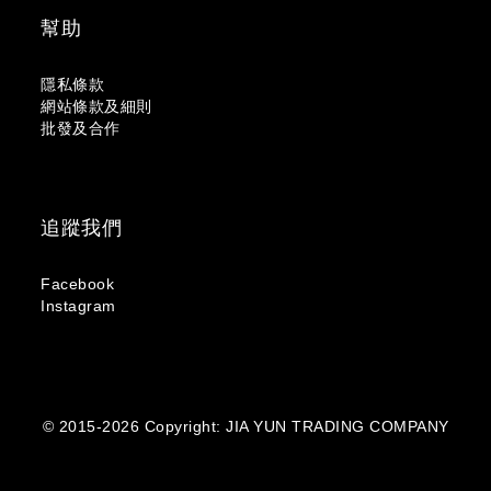
幫助
隱私條款
網站條款及細則
批發及合作
追蹤我們
Facebook
Instagram
© 2015-2026 Copyright: JIA YUN TRADING COMPANY