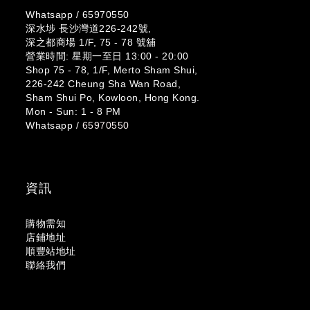
Whatsapp /
65970550
深水埗 長沙灣道226-242號,
深之都商場 1/F, 75 - 78 號舖
營業時間: 星期一至日 13:00 - 20:00
Shop 75 - 78, 1/F, Merto Sham Shui,
226-242 Cheung Sha Wan Road,
Sham Shui Po, Kowloon, Hong Kong.
Mon - Sun: 1 - 8 PM
Whatsapp /
65970550
資訊
購物需知
店鋪地址
順豐站地址
聯絡我們