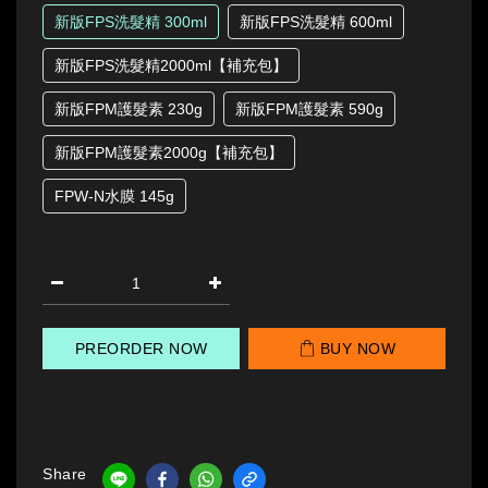
新版FPS洗髮精 300ml
新版FPS洗髮精 600ml
新版FPS洗髮精2000ml【補充包】
新版FPM護髮素 230g
新版FPM護髮素 590g
新版FPM護髮素2000g【補充包】
FPW-N水膜 145g
PREORDER NOW
BUY NOW
Share