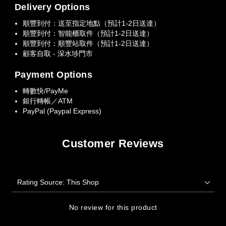
Delivery Options
順豐到付：送至指定地點（預計1-2日送達）
順豐到付：智能櫃取件（預計1-2日送達）
順豐到付：順豐站取件（預計1-2日送達）
顧客自取 - 深水埗門市
Payment Options
轉數快/PayMe
銀行轉帳／ATM
PayPal (Paypal Express)
Customer Reviews
No review for this product