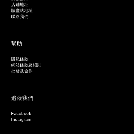
店鋪地址
順豐站地址
聯絡我們
幫助
隱私條款
網站條款及細則
批發及合作
追蹤我們
Facebook
Instagram