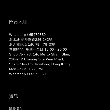
門市地址
Whatsapp /
65970550
深水埗 長沙灣道226-242號,
深之都商場 1/F, 75 - 78 號舖
營業時間: 星期一至日 13:00 - 20:00
Shop 75 - 78, 1/F, Merto Sham Shui,
226-242 Cheung Sha Wan Road,
Sham Shui Po, Kowloon, Hong Kong.
Mon - Sun: 1 - 8 PM
Whatsapp /
65970550
資訊
購物需知