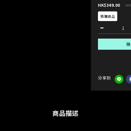
HK$349.00
HK
預購商品
現
分享到
商品描述