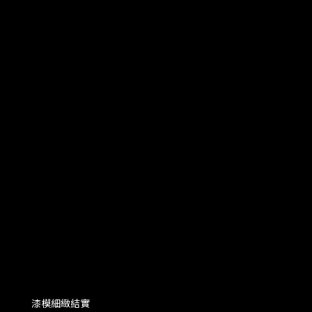
漆模細緻結實