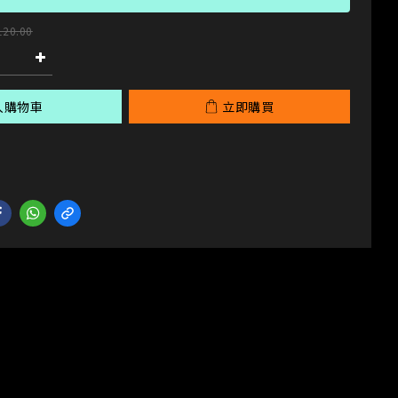
120.00
入購物車
立即購買