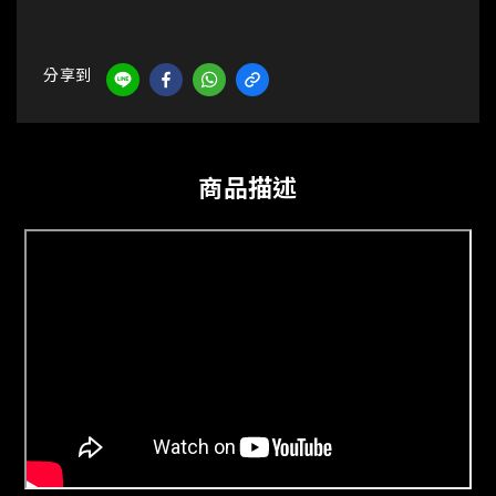
分享到
商品描述