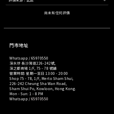
尚未有任何評價
門市地址
Whatsapp /
65970550
深水埗 長沙灣道226-242號,
深之都商場 1/F, 75 - 78 號舖
營業時間: 星期一至日 13:00 - 20:00
Shop 75 - 78, 1/F, Merto Sham Shui,
226-242 Cheung Sha Wan Road,
Sham Shui Po, Kowloon, Hong Kong.
Mon - Sun: 1 - 8 PM
Whatsapp /
65970550