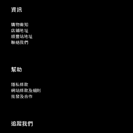
資訊
購物需知
店鋪地址
順豐站地址
聯絡我們
幫助
隱私條款
網站條款及細則
批發及合作
追蹤我們