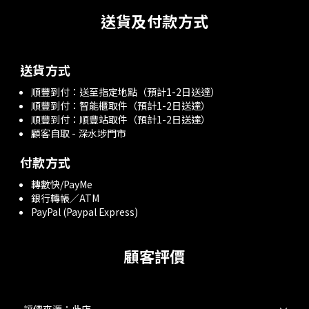
送貨及付款方式
送貨方式
順豐到付：送至指定地點（預計1-2日送達）
順豐到付：智能櫃取件（預計1-2日送達）
順豐到付：順豐站取件（預計1-2日送達）
顧客自取 - 深水埗門市
付款方式
轉數快/PayMe
銀行轉帳／ATM
PayPal (Paypal Express)
顧客評價