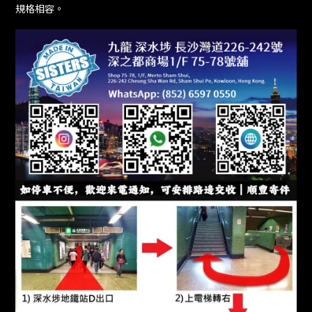
規格相容。