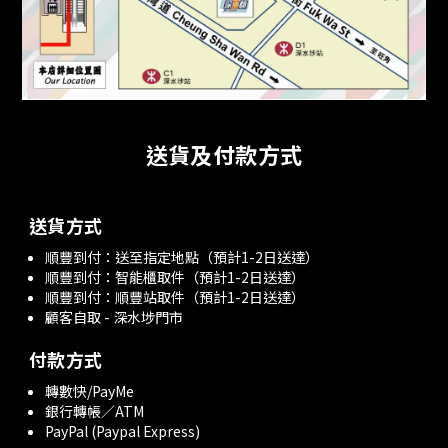
送貨及付款方式
送貨方式
順豐到付：送至指定地點（預計1-2日送達）
順豐到付：智能櫃取件（預計1-2日送達）
順豐到付：順豐站取件（預計1-2日送達）
顧客自取 - 深水埗門市
付款方式
轉數快/PayMe
銀行轉帳／ATM
PayPal (Paypal Express)