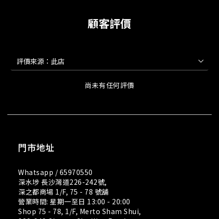
顧客評價
尚未有任何評價
門市地址
Whatsapp /
65970550
深水埗 長沙灣道226-242號,
深之都商場 1/F, 75 - 78 號舖
營業時間: 星期一至日 13:00 - 20:00
Shop 75 - 78, 1/F, Merto Sham Shui,