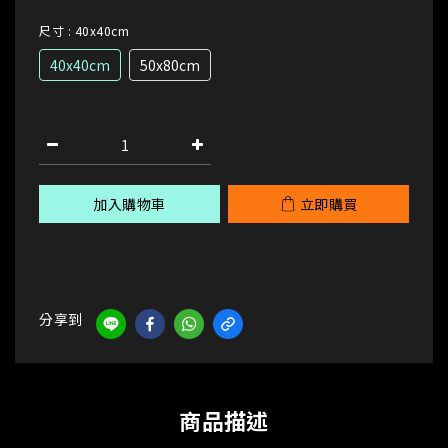
尺寸
: 40x40cm
40x40cm
50x80cm
加入購物車
立即購買
分享到
商品描述