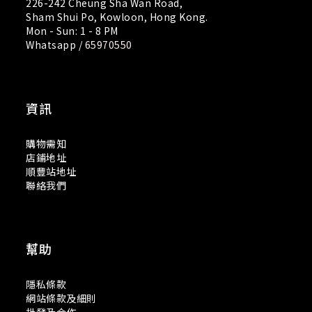
226-242 Cheung Sha Wan Road,
Sham Shui Po, Kowloon, Hong Kong.
Mon - Sun: 1 - 8 PM
Whatsapp /
65970550
資訊
購物需知
店鋪地址
順豐站地址
聯絡我們
幫助
隱私條款
網站條款及細則