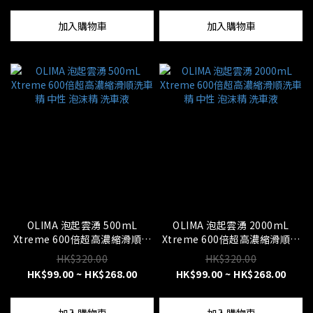
加入購物車
加入購物車
OLIMA 泡起雲湧 500mL
OLIMA 泡起雲湧 2000mL
Xtreme 600倍超高濃縮滑順洗
Xtreme 600倍超高濃縮滑順洗
車精 中性 泡沫精 洗車液
車精 中性 泡沫精 洗車液
HK$320.00
HK$320.00
HK$99.00 ~ HK$268.00
HK$99.00 ~ HK$268.00