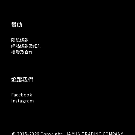
幫助
隱私條款
網站條款及細則
批發及合作
追蹤我們
Facebook
Instagram
© 2015-2026 Copyright: JIA YUN TRADING COMPANY