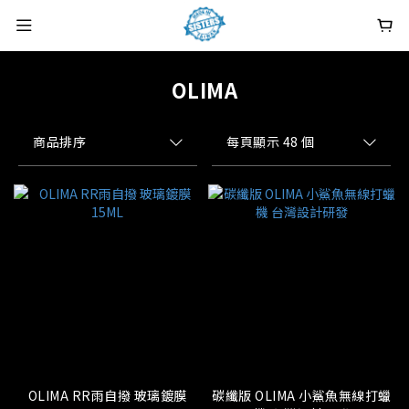
OLIMA
商品排序
每頁顯示 48 個
OLIMA RR雨自撥 玻璃鍍膜
碳纖版 OLIMA 小鯊魚無線打蠟