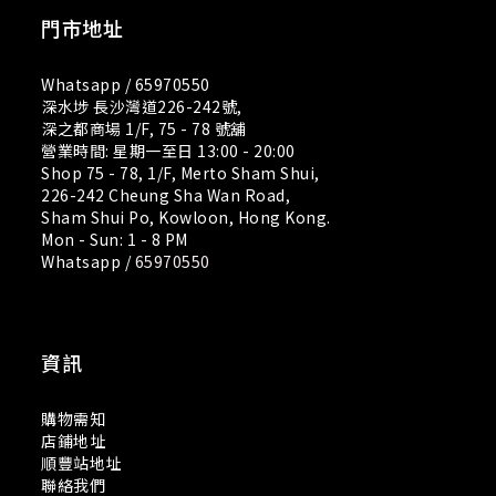
門市地址
Whatsapp /
65970550
深水埗 長沙灣道226-242號,
深之都商場 1/F, 75 - 78 號舖
營業時間: 星期一至日 13:00 - 20:00
Shop 75 - 78, 1/F, Merto Sham Shui,
226-242 Cheung Sha Wan Road,
Sham Shui Po, Kowloon, Hong Kong.
Mon - Sun: 1 - 8 PM
Whatsapp /
65970550
資訊
購物需知
店鋪地址
順豐站地址
聯絡我們