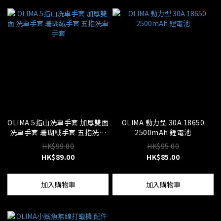
OLIMA 5指山洗車手套 加厚雙面
OLIMA 動力型 30A 18650
洗車手套 珊瑚絨手套 五指洗車
2500mAh 鋰電池
手套
HK$99.00
HK$95.00
HK$89.00
HK$85.00
加入購物車
加入購物車