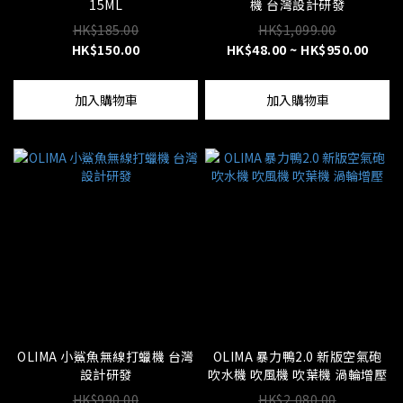
15ML
機 台灣設計研發
HK$185.00
HK$1,099.00
HK$150.00
HK$48.00 ~ HK$950.00
加入購物車
加入購物車
OLIMA 小鯊魚無線打蠟機 台灣
OLIMA 暴力鴨2.0 新版空氣砲
設計研發
吹水機 吹風機 吹葉機 渦輪增壓
HK$990.00
HK$2,080.00