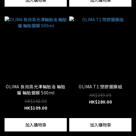
加入購物車
加入購物車
OLIMA 長效高光澤輪胎油 輪胎
OLIMA T1 塑膠鍍膜組
蠟 輪胎鍍膜 500ml
HK$349.00
HK$148.00
HK$280.00
HK$109.00
加入購物車
加入購物車