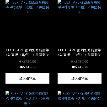
FLEX TAPE 強固型修補膠帶
FLEX TAPE 強固型修補膠帶
4吋寬版（黑色）＜美國製＞
4吋寬版（白色）＜美國製＞
HK$280.00
HK$280.00
HK$240.00
HK$240.00
加入購物車
加入購物車