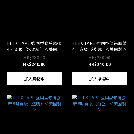
FLEX TAPE 強固型修補膠帶
FLEX TAPE 強固型修補膠帶
4吋寬版（水泥灰）＜美國製
4吋寬版（透明）＜美國製＞
＞
HK$280.00
HK$280.00
HK$240.00
HK$240.00
加入購物車
加入購物車