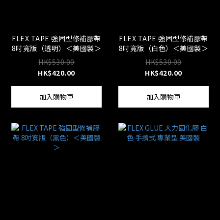
FLEX TAPE 強固型修補膠帶
FLEX TAPE 強固型修補膠帶
8吋寬版（透明）＜美國製＞
8吋寬版（白色）＜美國製＞
HK$530.00
HK$530.00
HK$420.00
HK$420.00
加入購物車
加入購物車