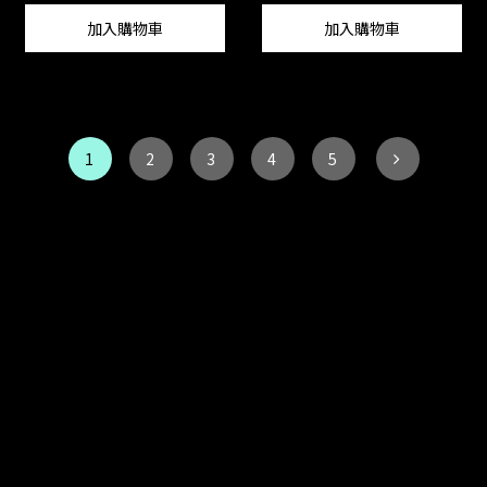
加入購物車
加入購物車
1
2
3
4
5