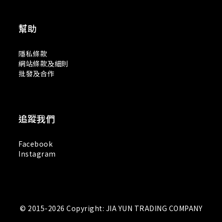
幫助
隱私條款
網站條款及細則
批發及合作
追蹤我們
Facebook
Instagram
© 2015-2026 Copyright: JIA YUN TRADING COMPANY