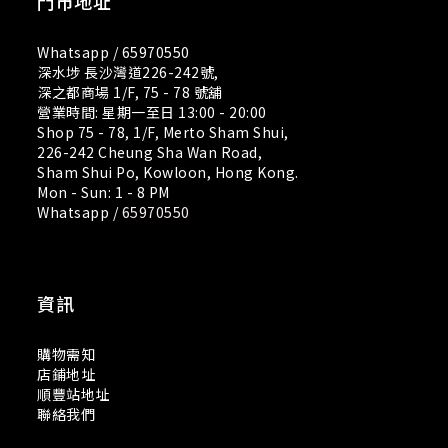
門市地址
Whatsapp /
65970550
深水埗 長沙灣道226-242號,
深之都商場 1/F, 75 - 78 號舖
營業時間: 星期一至日 13:00 - 20:00
Shop 75 - 78, 1/F, Merto Sham Shui,
226-242 Cheung Sha Wan Road,
Sham Shui Po, Kowloon, Hong Kong.
Mon - Sun: 1 - 8 PM
Whatsapp /
65970550
資訊
購物需知
店鋪地址
順豐站地址
聯絡我們