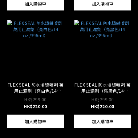
加入購物車
加入購物車
FLEX SEAL 防水填縫噴劑 萬
FLEX SEAL 防水填縫噴劑 萬
用止漏劑（亮白色/14
用止漏劑（亮黑色/14
oz./396ml）
oz./396ml）
HK$299.00
HK$299.00
HK$220.00
HK$220.00
加入購物車
加入購物車