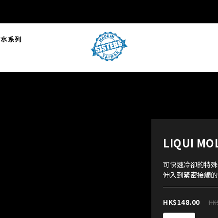
L防水系列
LIQUI M
可快速冷卻的特殊
伸入到緊密接觸的
HK$148.00
HK