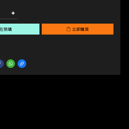
在預購
立即購買